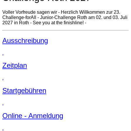
Voller Vorfreude sagen wir - Herzlich Willkommen zur 23.
Challenge-forAll - Junior-Challenge Roth am 02. und 03. Juli
2027 in Roth - See you at the finishline! -
Ausschreibung
.
Zeitplan
.
Startgebühren
.
Online - Anmeldung
.