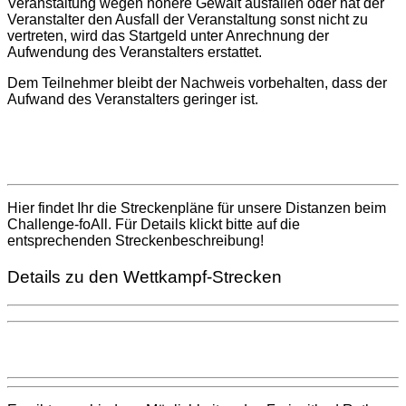
Veranstaltung wegen höhere Gewalt ausfallen oder hat der
Veranstalter den Ausfall der Veranstaltung sonst nicht zu
vertreten, wird das Startgeld unter Anrechnung der
Aufwendung des Veranstalters erstattet.
Dem Teilnehmer bleibt der Nachweis vorbehalten, dass der
Aufwand des Veranstalters geringer ist.
Hier findet Ihr die Streckenpläne für unsere Distanzen beim
Challenge-foAll. Für Details klickt bitte auf die
entsprechenden Streckenbeschreibung!
Details zu den Wettkampf-Strecken