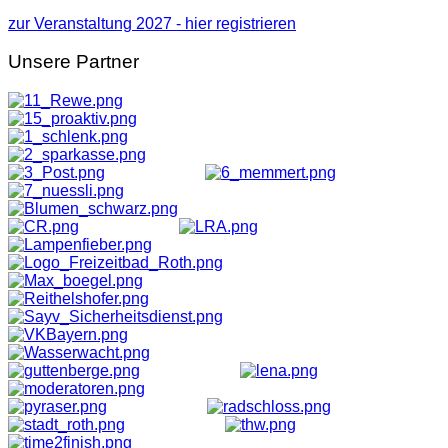
zur Veranstaltung 2027 - hier registrieren
Unsere
Partner