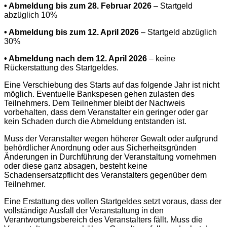
• Abmeldung bis zum 28. Februar 2026
– Startgeld
abzüglich 10%
• Abmeldung bis zum 12. April 2026
– Startgeld abzüglich
30%
• Abmeldung nach dem 12. April 2026
– keine
Rückerstattung des Startgeldes.
Eine Verschiebung des Starts auf das folgende Jahr ist nicht
möglich. Eventuelle Bankspesen gehen zulasten des
Teilnehmers. Dem Teilnehmer bleibt der Nachweis
vorbehalten, dass dem Veranstalter ein geringer oder gar
kein Schaden durch die Abmeldung entstanden ist.
Muss der Veranstalter wegen höherer Gewalt oder aufgrund
behördlicher Anordnung oder aus Sicherheitsgründen
Änderungen in Durchführung der Veranstaltung vornehmen
oder diese ganz absagen, besteht keine
Schadensersatzpflicht des Veranstalters gegenüber dem
Teilnehmer.
Eine Erstattung des vollen Startgeldes setzt voraus, dass der
vollständige Ausfall der Veranstaltung in den
Verantwortungsbereich des Veranstalters fällt. Muss die