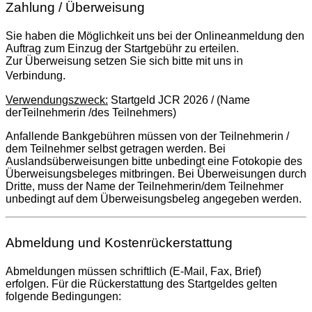
Zahlung / Überweisung
Sie haben die Möglichkeit uns bei der Onlineanmeldung den
Auftrag zum Einzug der Startgebühr zu erteilen.
Zur Überweisung setzen Sie sich bitte mit uns in
Verbindung.
Verwendungszweck:
Startgeld JCR 2026 / (Name
derTeilnehmerin /des Teilnehmers)
Anfallende Bankgebühren müssen von der Teilnehmerin /
dem Teilnehmer selbst getragen werden. Bei
Auslandsüberweisungen bitte unbedingt eine Fotokopie des
Überweisungsbeleges mitbringen. Bei Überweisungen durch
Dritte, muss der Name der Teilnehmerin/dem Teilnehmer
unbedingt auf dem Überweisungsbeleg angegeben werden.
Abmeldung und Kostenrückerstattung
Abmeldungen müssen schriftlich (E-Mail, Fax, Brief)
erfolgen. Für die Rückerstattung des Startgeldes gelten
folgende Bedingungen: