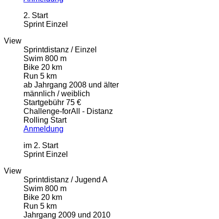
2. Start
Sprint Einzel
View
Sprintdistanz / Einzel
Swim 800 m
Bike 20 km
Run 5 km
ab Jahrgang 2008 und älter
männlich / weiblich
Startgebühr 75 €
Challenge-forAll - Distanz
Rolling Start
Anmeldung
im 2. Start
Sprint Einzel
View
Sprintdistanz / Jugend A
Swim 800 m
Bike 20 km
Run 5 km
Jahrgang 2009 und 2010