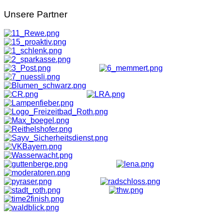
Unsere
Partner