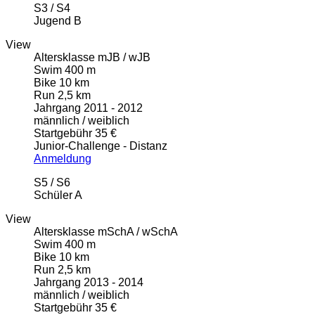
S3 / S4
Jugend B
View
Altersklasse mJB / wJB
Swim 400 m
Bike 10 km
Run 2,5 km
Jahrgang 2011 - 2012
männlich / weiblich
Startgebühr 35 €
Junior-Challenge - Distanz
Anmeldung
S5 / S6
Schüler A
View
Altersklasse mSchA / wSchA
Swim 400 m
Bike 10 km
Run 2,5 km
Jahrgang 2013 - 2014
männlich / weiblich
Startgebühr 35 €