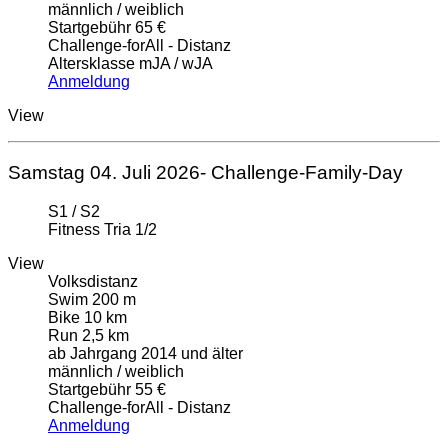
männlich / weiblich
Startgebühr 65 €
Challenge-forAll - Distanz
Altersklasse mJA / wJA
Anmeldung
View
Samstag 04. Juli 2026- Challenge-Family-Day
S1 / S2
Fitness Tria 1/2
View
Volksdistanz
Swim 200 m
Bike 10 km
Run 2,5 km
ab Jahrgang 2014 und älter
männlich / weiblich
Startgebühr 55 €
Challenge-forAll - Distanz
Anmeldung