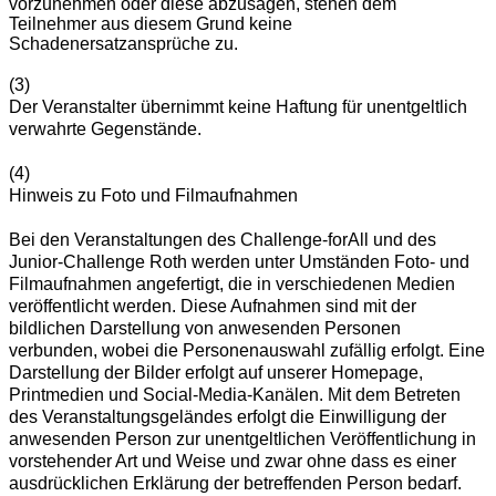
vorzunehmen oder diese abzusagen, stehen dem
Teilnehmer aus diesem Grund keine
Schadenersatzansprüche zu.
(3)
Der Veranstalter übernimmt keine Haftung für unentgeltlich
verwahrte Gegenstände.
(4)
Hinweis zu Foto und Filmaufnahmen
Bei den Veranstaltungen des Challenge-forAll und des
Junior-Challenge Roth werden unter Umständen Foto- und
Filmaufnahmen angefertigt, die in verschiedenen Medien
veröffentlicht werden. Diese Aufnahmen sind mit der
bildlichen Darstellung von anwesenden Personen
verbunden, wobei die Personenauswahl zufällig erfolgt. Eine
Darstellung der Bilder erfolgt auf unserer Homepage,
Printmedien und Social-Media-Kanälen. Mit dem Betreten
des Veranstaltungsgeländes erfolgt die Einwilligung der
anwesenden Person zur unentgeltlichen Veröffentlichung in
vorstehender Art und Weise und zwar ohne dass es einer
ausdrücklichen Erklärung der betreffenden Person bedarf.