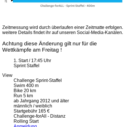
Zeitmessung wird durch überlaufen einer Zeitmatte erfolgen.
weitere Details findet ihr auf unseren Social-Media-Kanälen.
Achtung diese Änderung gilt nur für die
Wettkämpfe am Freitag !
1. Start / 17:45 Uhr
Sprint Staffel
View
Challenge Sprint-Staffel
Swim 400 m
Bike 20 km
Run 5 km
ab Jahrgang 2012 und älter
männlich / weiblich
Startgebühr 165 €
Challenge-forAll - Distanz
Rolling Start
Anmeldung