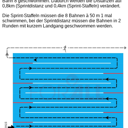
Bahn 8 geschwommen. Dadurch werden die Distanzen auf
0,8km (Sprintdistanz und 0,4km (Sprint-Staffeln) verändert.
Die Sprint-Staffeln müssen die 8 Bahnen à 50 m 1 mal
schwimmen, bei der Sprintdistanz müssen die Bahnen in 2
Runden mit kurzem Landgang geschwommen werden.