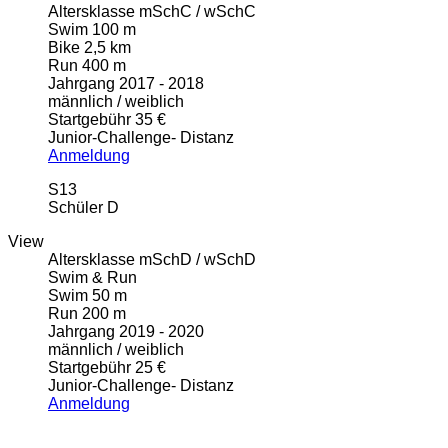
Altersklasse mSchC / wSchC
Swim 100 m
Bike 2,5 km
Run 400 m
Jahrgang 2017 - 2018
männlich / weiblich
Startgebühr 35 €
Junior-Challenge- Distanz
Anmeldung
S13
Schüler D
View
Altersklasse mSchD / wSchD
Swim & Run
Swim 50 m
Run 200 m
Jahrgang 2019 - 2020
männlich / weiblich
Startgebühr 25 €
Junior-Challenge- Distanz
Anmeldung