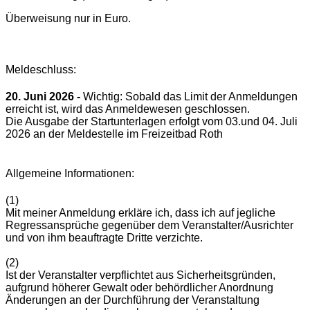
Überweisung nur in Euro.
Meldeschluss:
20. Juni 2026 -
Wichtig: Sobald das Limit der Anmeldungen
erreicht ist, wird das Anmeldewesen geschlossen.
Die Ausgabe der Startunterlagen erfolgt vom 03.und 04. Juli
2026 an der Meldestelle im Freizeitbad Roth
Allgemeine Informationen:
(1)
Mit meiner Anmeldung erkläre ich, dass ich auf jegliche
Regressansprüche gegenüber dem Veranstalter/Ausrichter
und von ihm beauftragte Dritte verzichte.
(2)
Ist der Veranstalter verpflichtet aus Sicherheitsgründen,
aufgrund höherer Gewalt oder behördlicher Anordnung
Änderungen an der Durchführung der Veranstaltung