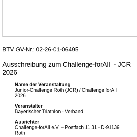
BTV GV-Nr.: 02-26-01-06495
Ausschreibung zum Challenge-forAll - JCR
2026
Name der Veranstaltung
Junior-Challenge Roth (JCR) / Challenge forAll
2026
Veranstalter
Bayerischer Triathlon - Verband
Ausrichter
Challenge-forAll e.V. – Postfach 11 31 - D-91139
Roth