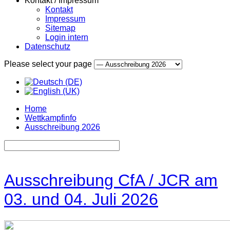
Kontakt / Impressum
Kontakt
Impressum
Sitemap
Login intern
Datenschutz
Please select your page
Home
Wettkampfinfo
Ausschreibung 2026
Ausschreibung CfA / JCR am
03. und 04. Juli 2026